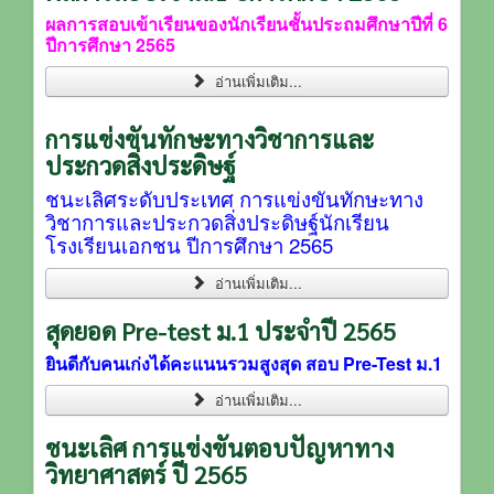
ผลการสอบเข้าเรียนของนักเรียนชั้นประถมศึกษาปีที่ 6
ปีการศึกษา 2565
อ่านเพิ่มเติม...
การแข่งขันทักษะทางวิชาการและ
ประกวดสิ่งประดิษฐ์
ชนะเลิศระดับประเทศ การแข่งขันทักษะทาง
วิชาการและประกวดสิ่งประดิษฐ์นักเรียน
โรงเรียนเอกชน ปีการศึกษา 2565
อ่านเพิ่มเติม...
สุดยอด Pre-test ม.1 ประจำปี 2565
ยินดีกับคนเก่งได้คะแนนรวมสูงสุด สอบ Pre-Test ม.1
อ่านเพิ่มเติม...
ชนะเลิศ การแข่งขันตอบปัญหาทาง
วิทยาศาสตร์ ปี 2565