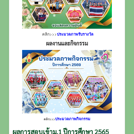
คลิก>>>
ประมวลภาพรับรางวัล
ผลงานและกิจกรรม
ประมวลภาพกิจกรรม
คลิก>>>
ผลการสอบเข้าม.1 ปีการศึกษา 2565