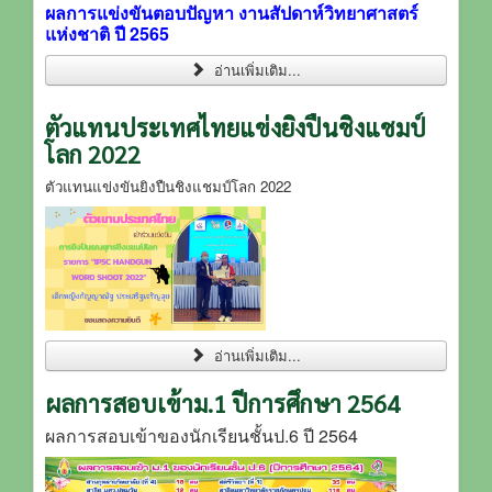
ผลการแข่งขันตอบปัญหา งานสัปดาห์วิทยาศาสตร์
แห่งชาติ ปี 2565
อ่านเพิ่มเติม...
ตัวแทนประเทศไทยแข่งยิงปืนชิงแชมป์
โลก 2022
ตัวแทนแข่งขันยิงปืนชิงแชมป์โลก 2022
อ่านเพิ่มเติม...
ผลการสอบเข้าม.1 ปีการศึกษา 2564
ผลการสอบเข้าของนักเรียนชั้นป.6 ปี 2564