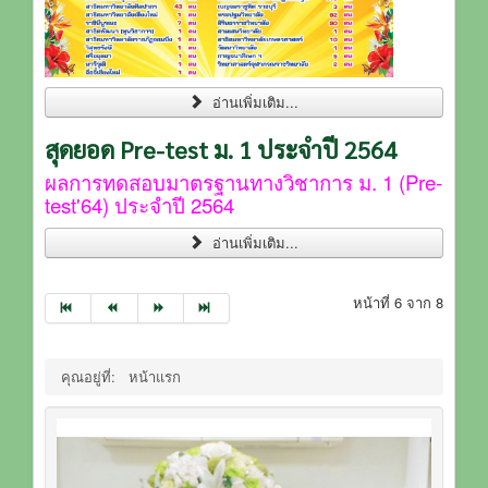
อ่านเพิ่มเติม...
สุดยอด Pre-test ม. 1 ประจำปี 2564
ผลการทดสอบมาตรฐานทางวิชาการ ม. 1 (Pre-
test'64) ประจำปี 2564
อ่านเพิ่มเติม...
หน้าที่ 6 จาก 8
คุณอยู่ที่:
หน้าแรก