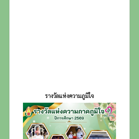
รางวัลแห่งความภูมิใจ